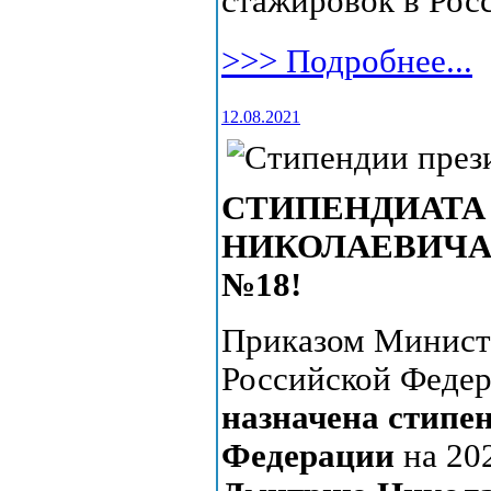
стажировок в Рос
>>> Подробнее...
12.08.2021
СТИПЕНДИАТА 
НИКОЛАЕВИЧА
№18!
Приказом Министе
Российской Федер
назначена стипе
Федерации
на 20