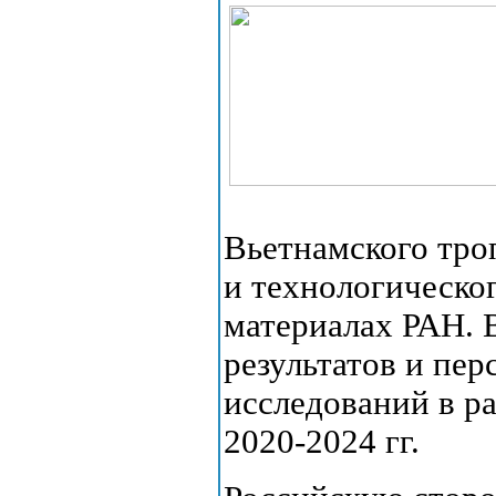
Вьетнамского тро
и технологическо
материалах РАН.
результатов и пе
исследований в р
2020-2024 гг.