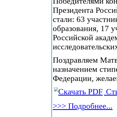
Победителями кон
Президента Росси
стали: 63 участни
образования, 17 
Российской академ
исследовательски
Поздравляем Матв
назначением стип
Федерации, желае
Сти
>>> Подробнее...