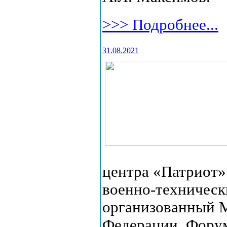
>>> Подробнее...
31.08.2021
центра «Патриот
военно-техничес
организованный 
Федерации. Форум