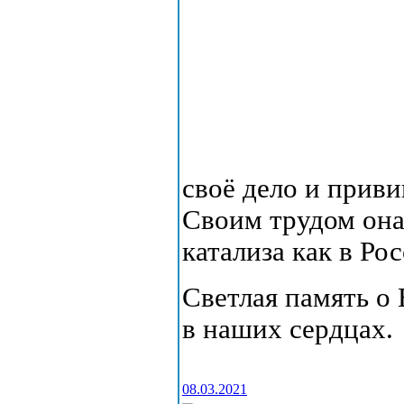
своё дело и приви
Своим трудом она
катализа как в Рос
Светлая память о 
в наших сердцах.
08.03.2021