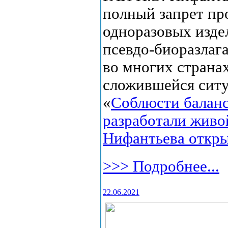
полный запрет пр
одноразовых изде
псевдо-биоразлаг
во многих странах
сложившейся ситу
«
Соблюсти баланс
разработали живо
Нифантьева откр
>>> Подробнее...
22.06.2021