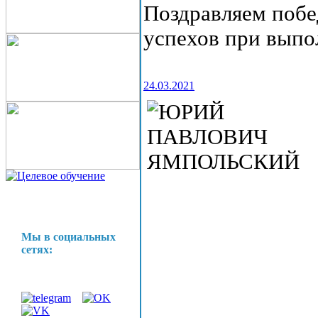
Поздравляем побе
успехов при выпо
24.03.2021
Мы в социальных
сетях: