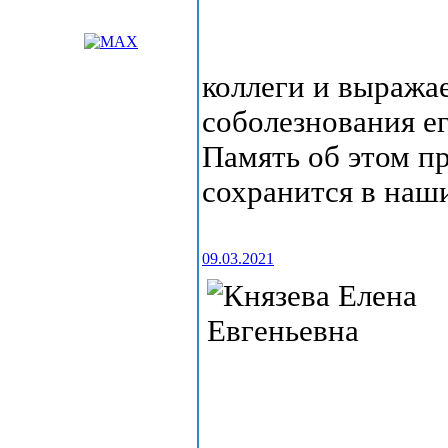
коллеги и выража
соболезнования е
Память об этом п
сохранится в наш
09.03.2021