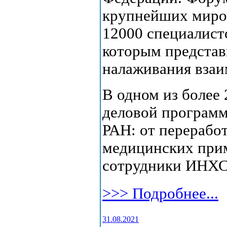
крупнейших миро
12000 специалист
которым представ
налаживания взаи
В одном из более
деловой програм
РАН: от перерабо
медицинских при
сотрудники ИНХС 
>>> Подробнее...
31.08.2021