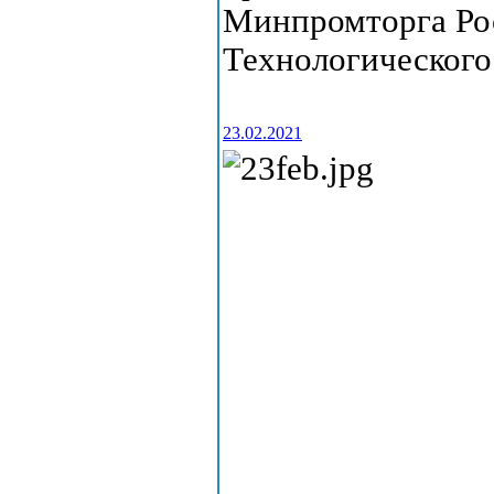
Минпромторга Ро
Технологического
23.02.2021