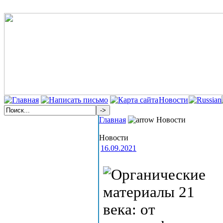
Новости
Главная
Новости
Новости
16.09.2021