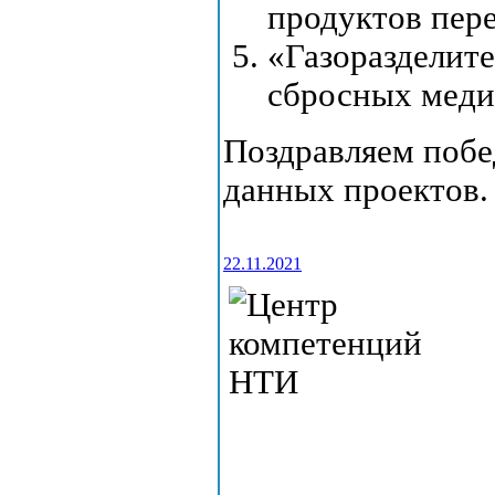
продуктов пере
«Газоразделит
сбросных меди
Поздравляем побе
данных проектов.
22.11.2021