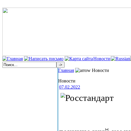
Новости
Главная
Новости
Новости
07.02.2022