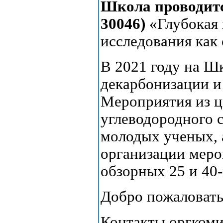
Школа проводитс
30046)
«Глубокая
исследования как
В 2021 году на Ш
декарбонизации и
Мероприятия из ц
углеводородного 
молодых ученых, 
организации мер
обзорных 25 и 40
Добро пожаловать
Контакты оргкоми