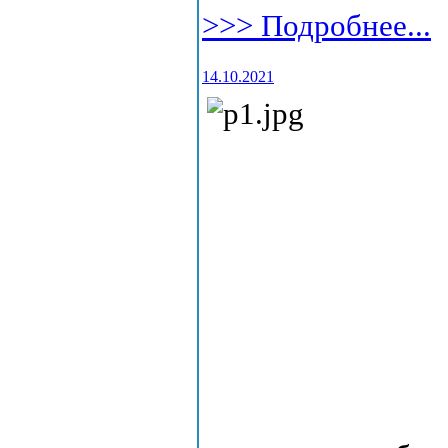
>>> Подробнее...
14.10.2021