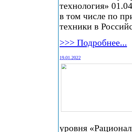
технология» 01.04
в том числе по п
техники в Россий
>>> Подробнее...
19.01.2022
уровня «Рационал