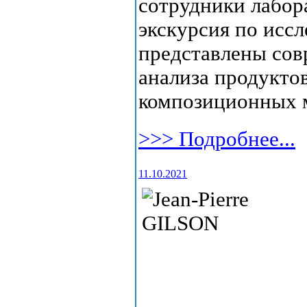
сотрудники лабор
экскурсия по исс
представлены сов
анализа продуктов
композиционных 
>>> Подробнее...
11.10.2021