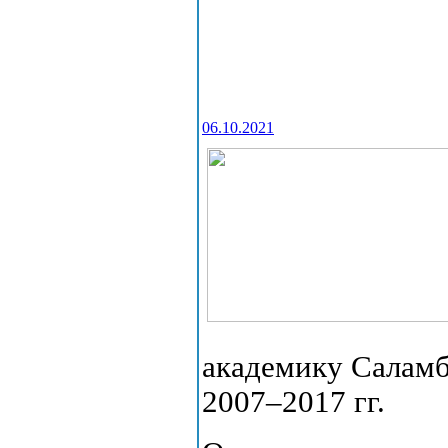
06.10.2021
академику Салам
2007–2017 гг.