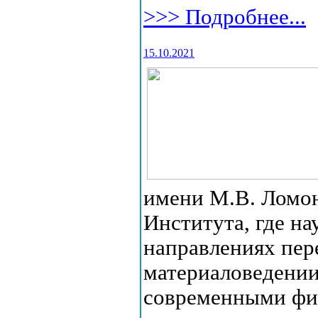
>>> Подробнее...
15.10.2021
имени М.В. Ломон
Института, где н
направлениях пер
материаловедении
современными фи