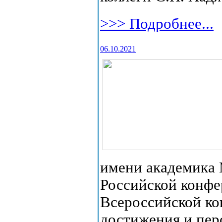
>>> Подробнее...
06.10.2021
имени академика 
Российской конф
Всероссийской ко
достижения и пер