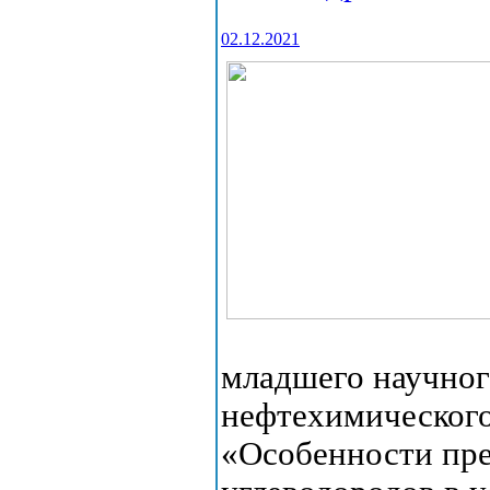
02.12.2021
младшего научног
нефтехимического
«Особенности пре