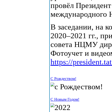
провёл Президент
международного 
В заседании, на 
2020–2021 гг., п
совета НЦМУ дир
Фотоучет и видео
https://president.
С Рождеством!
С Новым Годом!