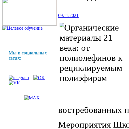
09.11.2021
Мы в социальных
сетях:
востребованных п
Мероприятия Школ