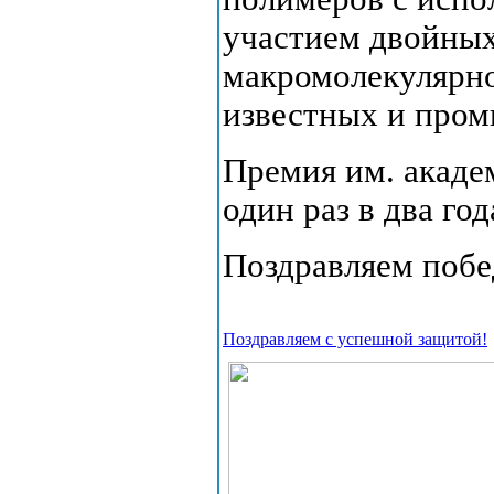
участием двойных
макромолекулярно
известных и про
Премия им. акаде
один раз в два год
Поздравляем побе
Поздравляем с успешной защитой!