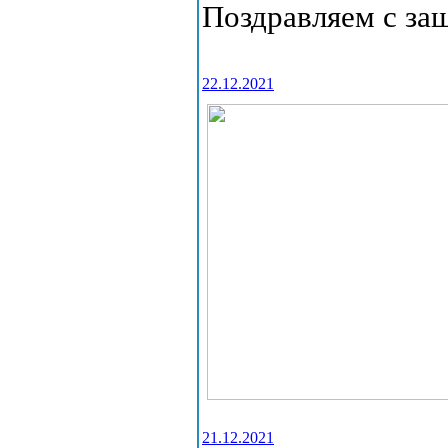
Поздравляем с за
22.12.2021
21.12.2021