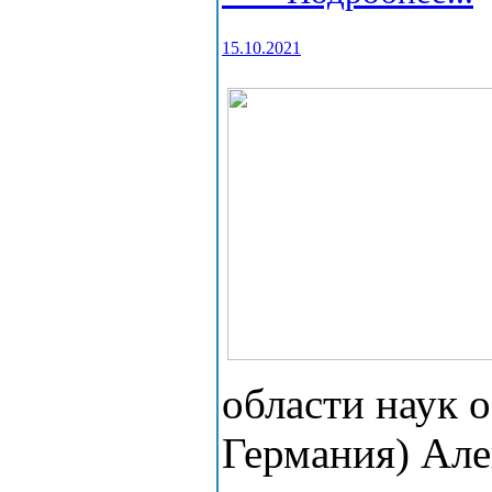
15.10.2021
области наук 
Германия) Але