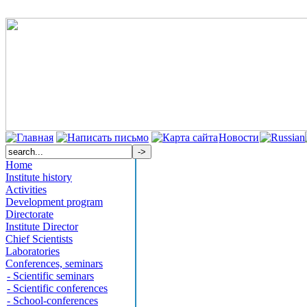
Новости
Home
Institute history
Activities
Development program
Directorate
Institute Director
Chief Scientists
Laboratories
Conferences, seminars
- Scientific seminars
- Scientific conferences
- School-conferences