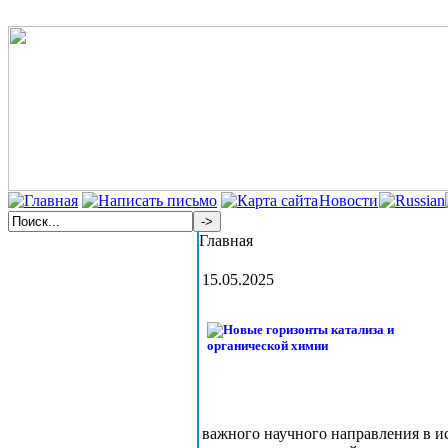
Новости
Главная
15.05.2025
важного научного направления в и