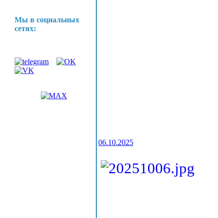
Мы в социальных
сетях:
06.10.2025