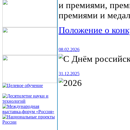
и премиями, прем
премиями и меда
Положение о конк
08.02.2026
31.12.2025