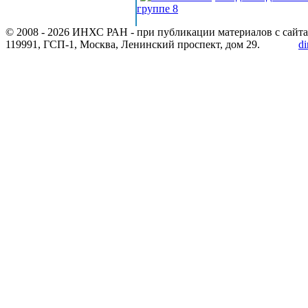
группе 8
© 2008 -
2026 ИНХС РАН - при публикации материалов с сайта
119991, ГСП-1, Москва, Ленинский проспект, дом 29.
di