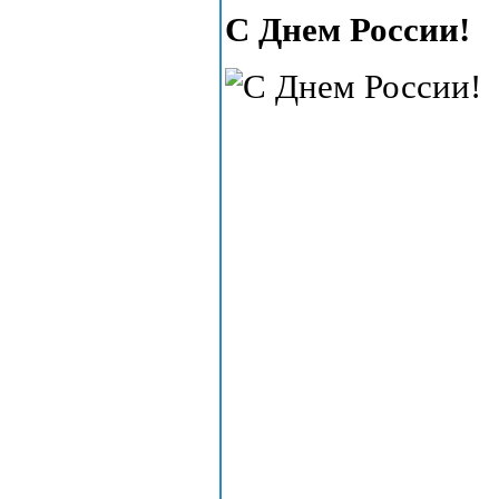
С Днем России!