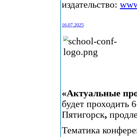
издательство:
www
16.07.2025
«Актуальные пр
будет проходить 6-
Пятигорск
,
продл
Тематика конфер