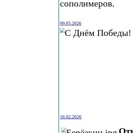
сополимеров.
09.05.2026
16.02.2026
От