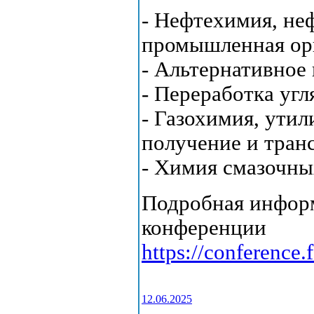
- Нефтехимия, не
промышленная ор
- Альтернативное
- Переработка уг
- Газохимия, утил
получение и тран
- Химия смазочны
Подробная информ
конференции
https://conference.
12.06.2025