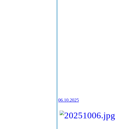
06.10.2025