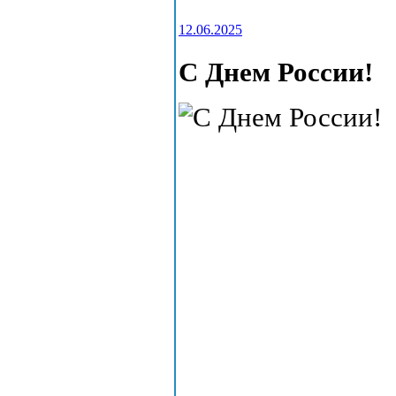
12.06.2025
С Днем России!