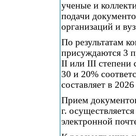
ученые и коллекти
подачи документо
организаций и вуз
По результатам ко
присуждаются 3 п
II или III степен
30 и 20% соответ
составляет в 2026 
Прием документов
г. осуществляется 
электронной почт