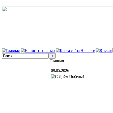
Новости
Главная
09.05.2026