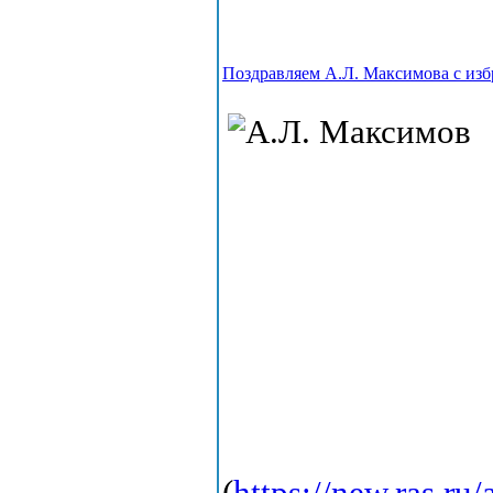
Поздравляем А.Л. Максимова с из