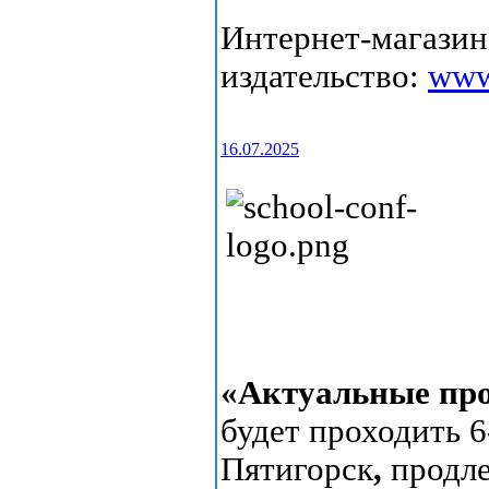
Интернет-магазин
издательство:
www
16.07.2025
«Актуальные пр
будет проходить 6-
Пятигорск
,
продл