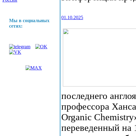
01.10.2025
Мы в социальных
сетях:
последнего англо
профессора Ханса
Organic Chemistry
переведенный на 