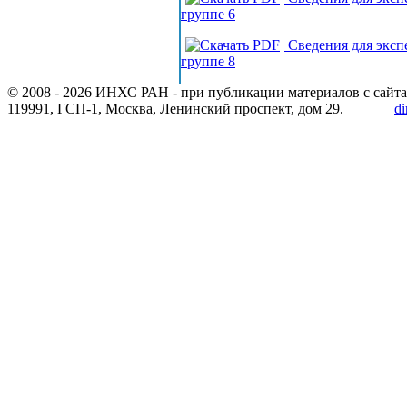
группе 6
Сведения для экс
группе 8
© 2008 -
2026 ИНХС РАН - при публикации материалов с сайта
119991, ГСП-1, Москва, Ленинский проспект, дом 29.
di