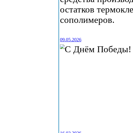
остатков термокле
сополимеров.
09.05.2026