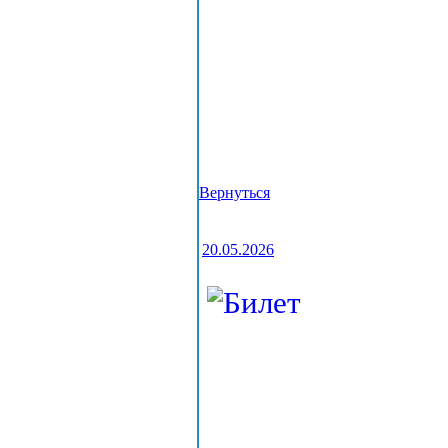
Вернуться
20.05.2026