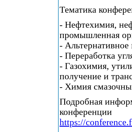
Тематика конфер
- Нефтехимия, не
промышленная ор
- Альтернативное
- Переработка уг
- Газохимия, утил
получение и тран
- Химия смазочны
Подробная информ
конференции
https://conference.