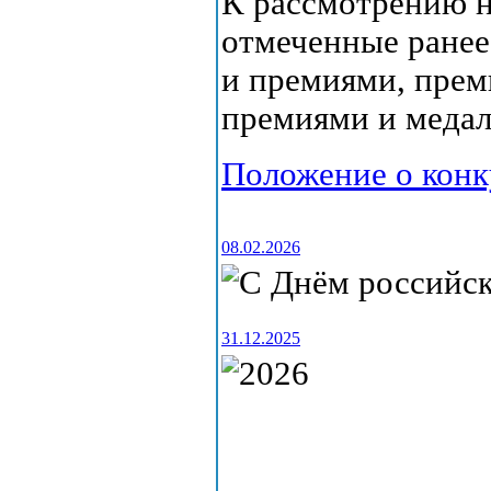
К рассмотрению н
отмеченные ранее
и премиями, прем
премиями и меда
Положение о конк
08.02.2026
31.12.2025