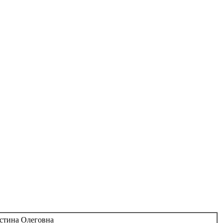
стина Олеговна