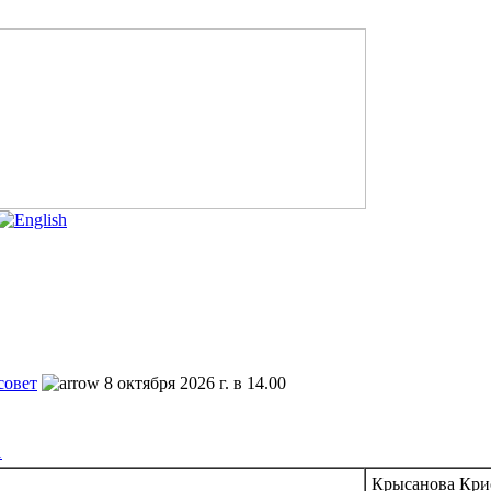
совет
8 октября 2026 г. в 14.00
1
Крысанова Кри