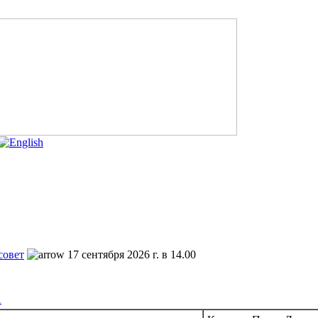
совет
17 сентября 2026 г. в 14.00
1