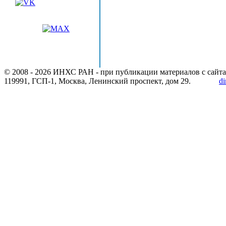
© 2008 -
2026 ИНХС РАН - при публикации материалов с сайта
119991, ГСП-1, Москва, Ленинский проспект, дом 29.
di