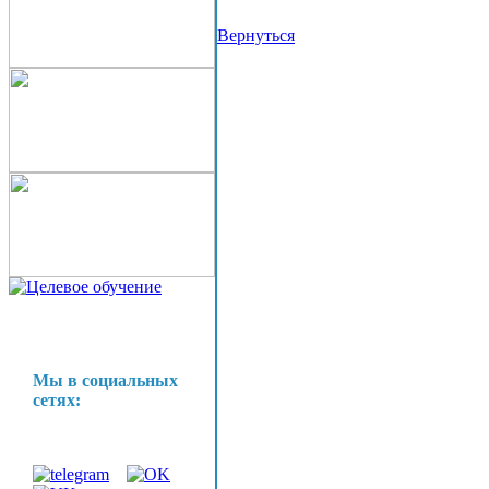
Вернуться
Мы в социальных
сетях: