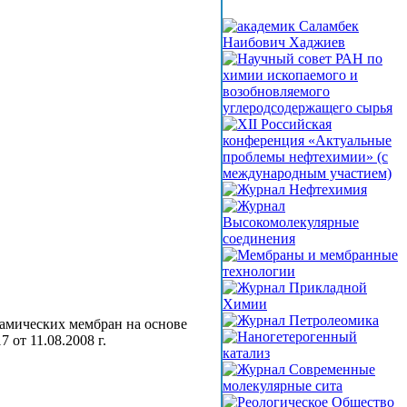
амических мембран на основе
от 11.08.2008 г.