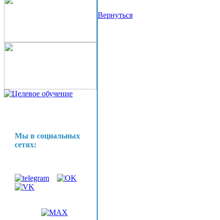
Вернуться
Мы в социальных
сетях: