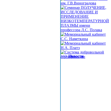
>>> Новости