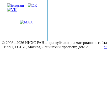
© 2008 -
2026 ИНХС РАН - при публикации материалов с сайта
119991, ГСП-1, Москва, Ленинский проспект, дом 29.
di