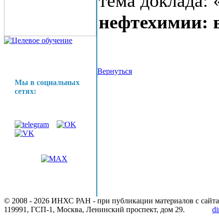
тема доклада: 
нефтехимии: 
Вернуться
Мы в социальных
сетях:
© 2008 -
2026 ИНХС РАН - при публикации материалов с сайта
119991, ГСП-1, Москва, Ленинский проспект, дом 29.
di