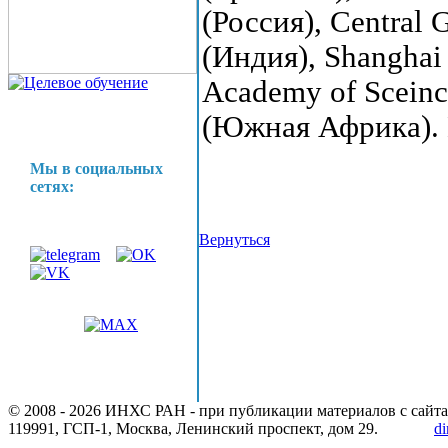
(Россия), Central 
(Индия), Shanghai 
Academy of Sceince
(Южная Африка). 
Мы в социальных
сетях:
Вернуться
© 2008 -
2026 ИНХС РАН - при публикации материалов с сайта
119991, ГСП-1, Москва, Ленинский проспект, дом 29.
di