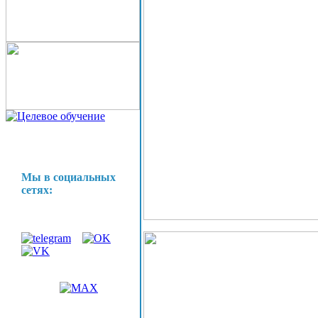
Мы в социальных
сетях: