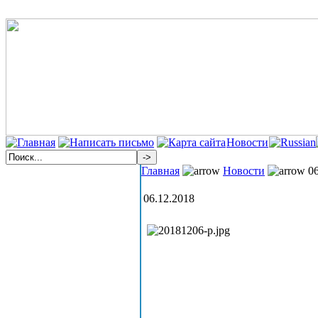
Новости
Главная
Новости
06
06.12.2018