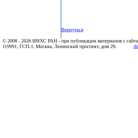
Вернуться
© 2008 -
2026 ИНХС РАН - при публикации материалов с сайта
119991, ГСП-1, Москва, Ленинский проспект, дом 29.
di