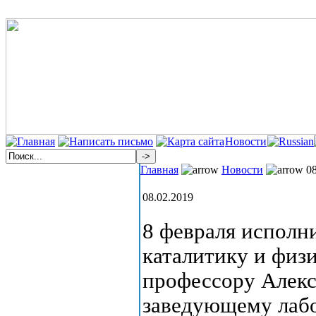
Новости
Главная
Новости
08
08.02.2019
8 февраля исполн
каталитику и физ
профессору Алекс
заведующему лаб