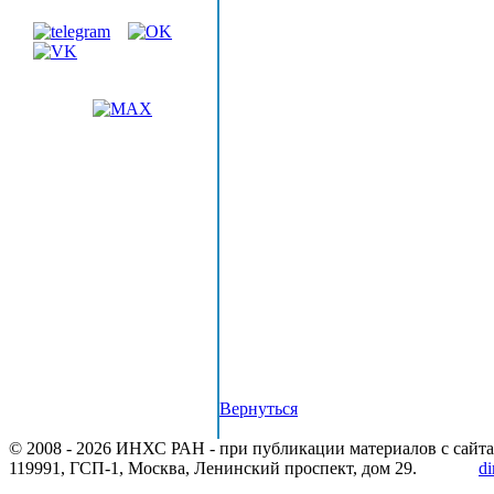
Вернуться
© 2008 -
2026 ИНХС РАН - при публикации материалов с сайта
119991, ГСП-1, Москва, Ленинский проспект, дом 29.
di