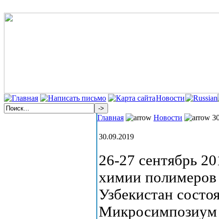
Новости
Главная
Новости
30
30.09.2019
26-27 сентябрь 20
химии полимеров
Узбекистан состо
Микросимпозиум 