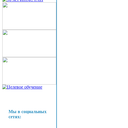
Мы в социальных
сетях: