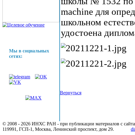
школы № 1532 по 
machine для опре
школьном естеств
удостоена диплом
Мы в социальных
сетях:
Вернуться
© 2008 -
2026 ИНХС РАН - при публикации материалов с сайта
119991, ГСП-1, Москва, Ленинский проспект, дом 29.
di