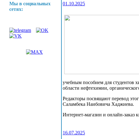
Мы в социальных
01.10.2025
сетях:
учебным пособием для студентов х
области нефтехимии, органическог
Редакторы посвящают перевод этог
Саламбека Наибовича Хаджиева.
Интернет-магазин и онлайн-заказ к
16.07.2025