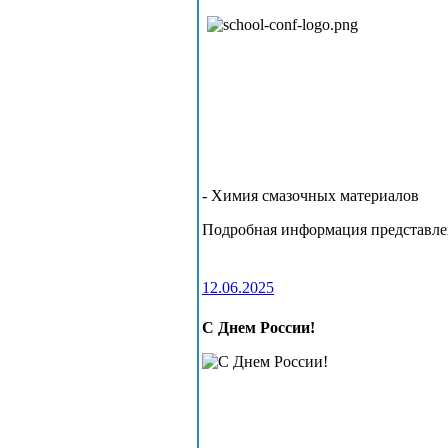
- Химия смазочных материалов
Подробная информация представле
12.06.2025
С Днем России!