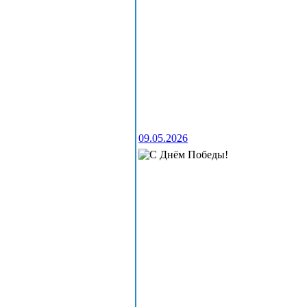
09.05.2026