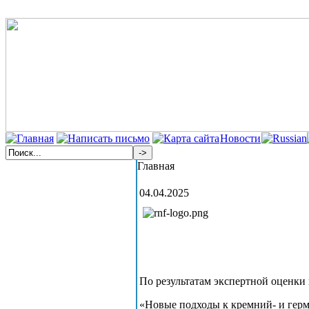
Новости
Главная
04.04.2025
По результатам экспертной оценки
«Новые подходы к кремний- и гер