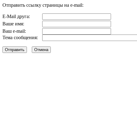
Отправить ссылку страницы на e-mail:
E-Mail друга:
Ваше имя:
Ваш e-mail:
Тема сообщения: