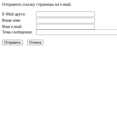
Отправить ссылку страницы на e-mail:
E-Mail друга:
Ваше имя:
Ваш e-mail:
Тема сообщения: