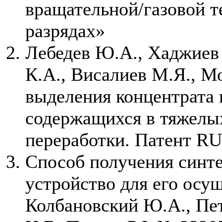
вращательной/газовой т
разрядах»
Лебедев Ю.А., Хаджиев 
К.А., Висалиев М.Я., М
выделения концентрата 
содержащихся в тяжелых
переработки. Патент RU 
Способ получения синте
устройство для его осущ
Колбановский Ю.А., Пет