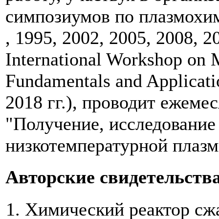
симпозиумов по плазмохим
, 1995, 2002, 2005, 2008, 20
International Workshop on 
Fundamentals and Applicati
2018 гг.), проводит ежем
"Получение, исследование
низкотемпературной плазм
Авторские свидетельств
Химический реактор сжа