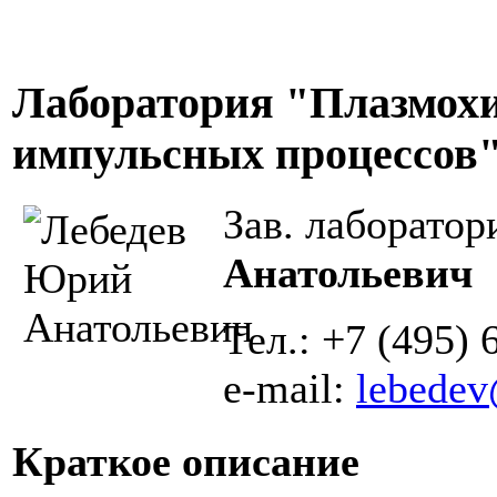
Лаборатория "Плазмох
импульсных процессов"
Зав. лаборатор
Анатольевич
Тел.: +7 (495) 
e-mail:
lebedev
Краткое описание