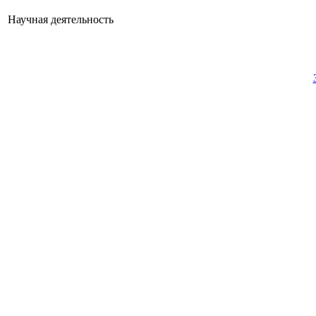
Научная деятельность