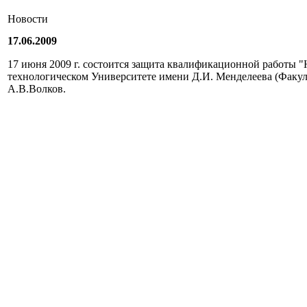
Новости
17.06.2009
17 июня 2009 г. состоится защита квалификационной работы 
технологическом Университете имени Д.И. Менделеева (Факул
А.В.Волков.