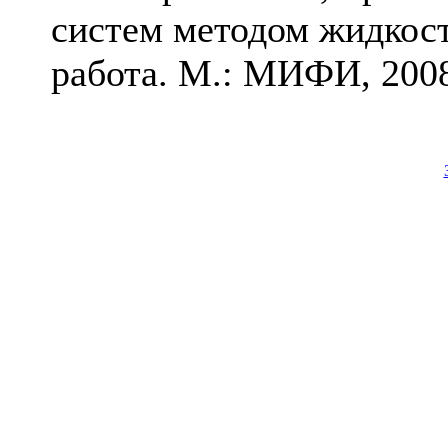
систем методом жидкос
работа. М.: МИФИ, 2008.