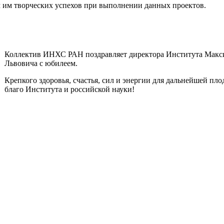
 им творческих успехов при выполнении данных проектов.
Коллектив ИНХС РАН поздравляет директора Института Макс
Львовича с юбилеем.
Крепкого здоровья, счастья, сил и энергии для дальнейшей пл
благо Института и российской науки!