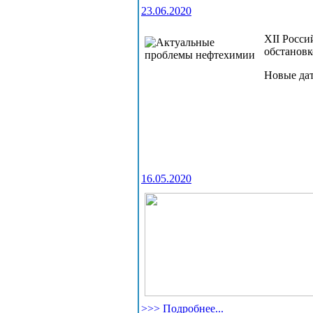
23.06.2020
XII Росси
обстановк
Новые дат
16.05.2020
>>> Подробнее...