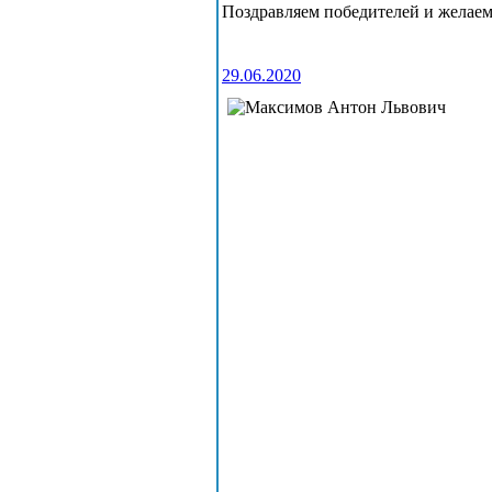
Поздравляем победителей и желаем
29.06.2020