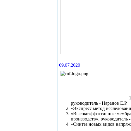
09.07.2020
руководитель - Наранов Е.Р.
«Экспресс метод исследован
«Высокоэффективные мембран
производств», руководитель -
«Синтез новых видов напряже