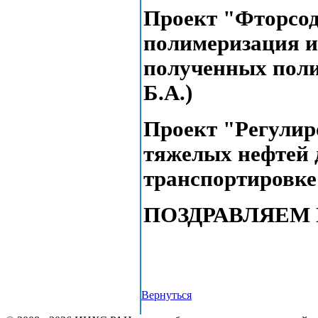
Проект "Фторсод
полимеризация и
полученных поли
Б.А.)
Проект "Регулир
тяжелых нефтей 
транспортировке"
ПОЗДРАВЛЯЕМ
Вернуться