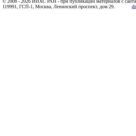
© 2008 -
2026 ИНХС РАН - при публикации материалов с сайта
119991, ГСП-1, Москва, Ленинский проспект, дом 29.
di