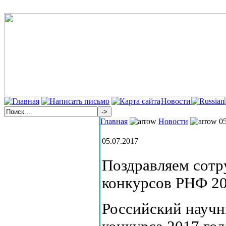
Новости
Главная
Новости
05
05.07.2017
Поздравляем сотр
конкурсов РНФ 20
Российский научн