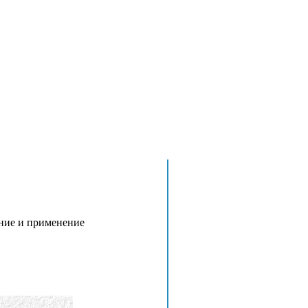
ние и применение