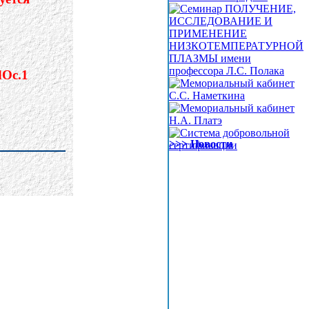
>>> Новости