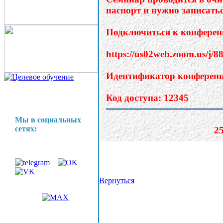
Мы в социальных
сетях:
Вернуться