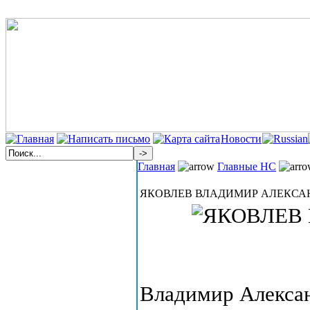
Новости
Главная
Главные НС
ЯКОВЛЕВ ВЛАДИМИР АЛЕКСА
Владимир Алексан