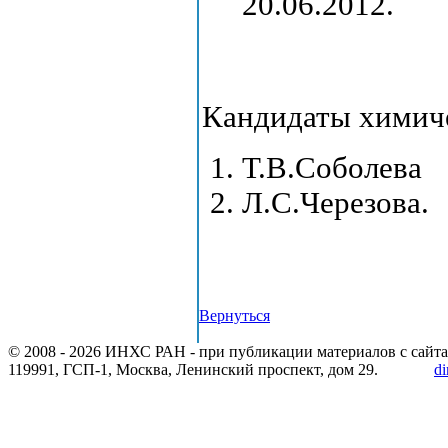
20.06.2012.
Кандидаты химич
Т.В.Соболева
Л.С.Черезова.
Вернуться
© 2008 -
2026 ИНХС РАН - при публикации материалов с сайта
119991, ГСП-1, Москва, Ленинский проспект, дом 29.
di