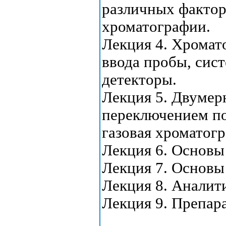
различных факторо
хроматографии.
Лекция 4. Хромат
ввода пробы, сис
детекторы.
Лекция 5. Двумер
переключением по
газовая хроматогр
Лекция 6. Основы
Лекция 7. Основы
Лекция 8. Аналит
Лекция 9. Препар