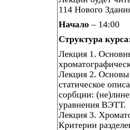
114 Нового Здани
Начало
– 14:00
Структура курса
Лекция 1. Основн
хроматографическ
Лекция 2. Основы
статическое опис
сорбции: (не)лине
уравнения ВЭТТ.
Лекция 3. Хромат
Критерии разделе