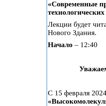
«Современные п
технологических 
Лекции будет чита
Нового Здания.
Начало
– 12:40
Уважаем
С 15 февраля 2024
«Высокомолекул