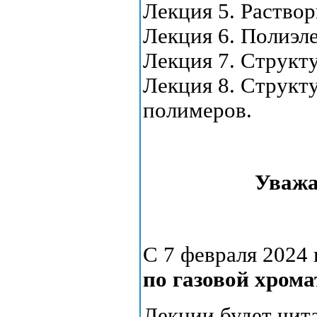
Лекция 5. Раство
Лекция 6. Полиэл
Лекция 7. Структ
Лекция 8. Структ
полимеров.
Уважа
С 7 февраля 2024 
по газовой хром
Лекции будет чита