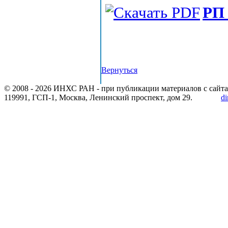
РП 
Вернуться
© 2008 -
2026 ИНХС РАН - при публикации материалов с сайта
119991, ГСП-1, Москва, Ленинский проспект, дом 29.
di