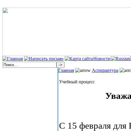
Новости
Главная
Аспирантура
Учебный процесс
Уважа
С 15 февраля для