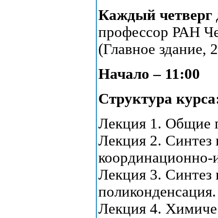
Каждый четверг
профессор РАН Че
(Главное здание, 2
Начало – 11:00
Структура курса
Лекция 1. Общие 
Лекция 2. Синтез 
координационно-и
Лекция 3. Синтез
поликонденсация.
Лекция 4. Химиче