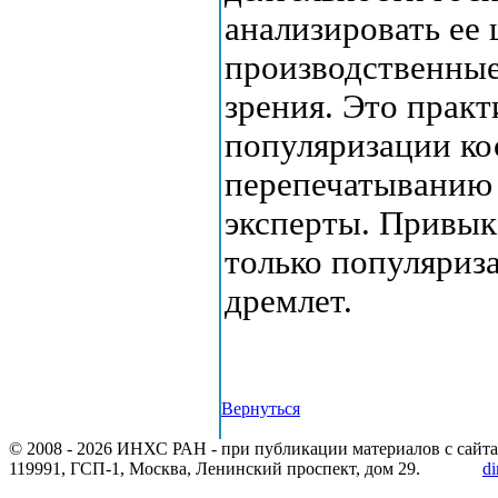
анализировать ее
производственные
зрения. Это практ
популяризации кос
перепечатыванию 
эксперты. Привыка
только популяриза
дремлет.
Вернуться
© 2008 -
2026 ИНХС РАН - при публикации материалов с сайта
119991, ГСП-1, Москва, Ленинский проспект, дом 29.
di