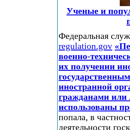
Ученые и попу
Федеральная служ
regulation.gov
«Пе
военно-техничес
их получении ин
государственным
иностранной орг
гражданами или 
использованы пр
попала, в частно
деятельности гос