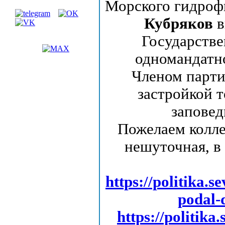
Морского гидроф
Кубряков
в
Государств
одномандатн
Членом парти
застройкой 
заповед
Пожелаем колле
нешуточная, в
https://politika.s
podal-
https://politika