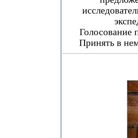
исследовател
экспе
Голосование 
Принять в не