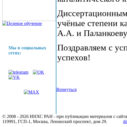
Диссертационным
учёные степени к
А.А. и Паланкоеву
Поздравляем с ус
Мы в социальных
сетях:
успехов!
Вернуться
© 2008 -
2026 ИНХС РАН - при публикации материалов с сайта
119991, ГСП-1, Москва, Ленинский проспект, дом 29.
di