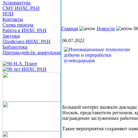
Аспирантура
СМУ ИНХС РАН
НОЦ
Контакты
Схема проезда
Главная
Новости
06
Работа в ИНХС РАН
Закупки
06.07.2022
Профсоюз ИНХС РАН
Библиотеки
Противодейств. коррупции
Большой интерес вызвали доклады 
Носков, представители регионов, 
награждение заслуженных работни
Такие мероприятия сохраняют памя