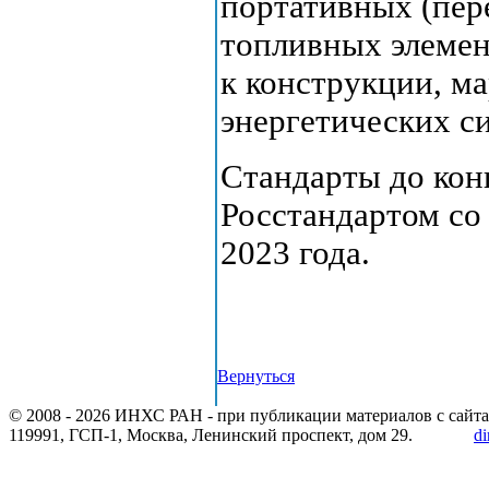
портативных (пер
топливных элемен
к конструкции, м
энергетических с
Стандарты до кон
Росстандартом со 
2023 года.
Вернуться
© 2008 -
2026 ИНХС РАН - при публикации материалов с сайта
119991, ГСП-1, Москва, Ленинский проспект, дом 29.
di