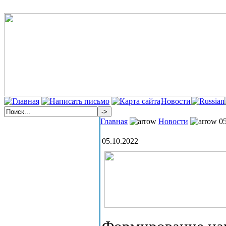
Новости
Главная
Новости
05
05.10.2022