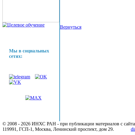
Вернуться
Мы в социальных
сетях:
© 2008 -
2026 ИНХС РАН - при публикации материалов с сайта
119991, ГСП-1, Москва, Ленинский проспект, дом 29.
di